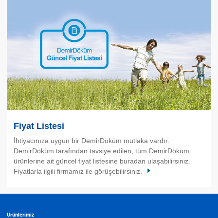
Fiyat Listesi
İhtiyacınıza uygun bir DemirDöküm mutlaka vardır.
DemirDöküm tarafından tavsiye edilen, tüm DemirDöküm
ürünlerine ait güncel fiyat listesine buradan ulaşabilirsiniz.
Fiyatlarla ilgili firmamız ile görüşebilirsiniz.
Ürünlerimiz