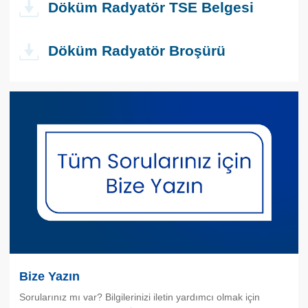
Döküm Radyatör TSE Belgesi
Döküm Radyatör Broşürü
Bize Yazın
Sorularınız mı var? Bilgilerinizi iletin yardımcı olmak için