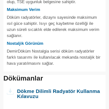
olup, TSE uygunluk belgesine sahiptir.
Maksimum Verim
Döküm radyatörler, dizaynı sayesinde maksimum
ısıl güce sahiptir. Isıyı geç kaybetme özelliği ile
uzun süreli sıcaklık elde edilerek maksimum verim
sağlanır.
Nostaljik Görünüm
DemirDöküm Nostalgia serisi döküm radyatörler
farklı tasarımı ile kullanılacak mekanda nostaljik bir
hava yaratılmasını sağlar.
Dökümanlar
Dökme Dilimli Radyatör Kullanma
Kılavuzu