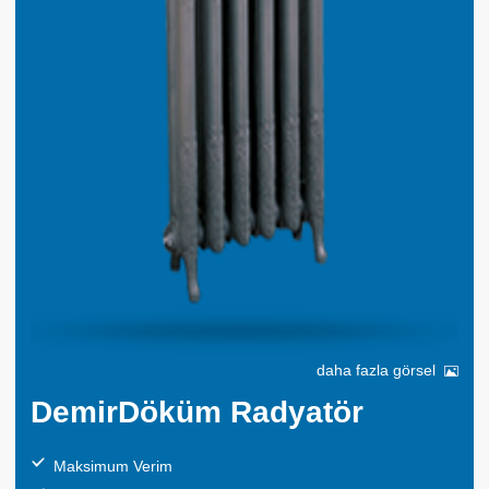
daha fazla görsel
DemirDöküm Radyatör
Maksimum Verim