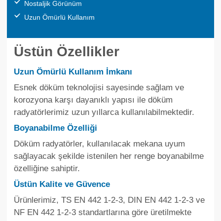
Nostaljik Görünüm
Uzun Ömürlü Kullanım
Üstün Özellikler
Uzun Ömürlü Kullanım İmkanı
Esnek döküm teknolojisi sayesinde sağlam ve
korozyona karşı dayanıklı yapısı ile döküm
radyatörlerimiz uzun yıllarca kullanılabilmektedir.
Boyanabilme Özelliği
Döküm radyatörler, kullanılacak mekana uyum
sağlayacak şekilde istenilen her renge boyanabilme
özelliğine sahiptir.
Üstün Kalite ve Güvence
Ürünlerimiz, TS EN 442 1-2-3, DIN EN 442 1-2-3 ve
NF EN 442 1-2-3 standartlarına göre üretilmekte