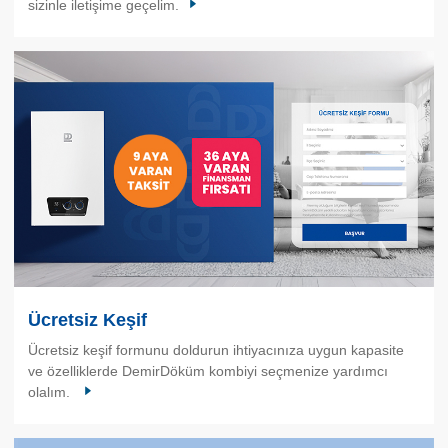
sizinle iletişime geçelim.
Ücretsiz Keşif
Ücretsiz keşif formunu doldurun ihtiyacınıza uygun kapasite
ve özelliklerde DemirDöküm kombiyi seçmenize yardımcı
olalım.