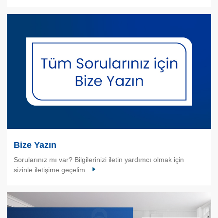
Bize Yazın
Sorularınız mı var? Bilgilerinizi iletin yardımcı olmak için
sizinle iletişime geçelim.