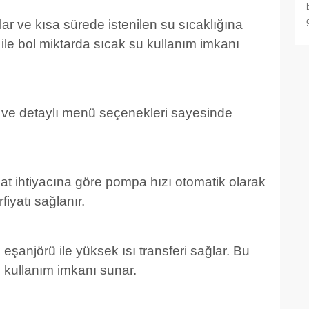
ar ve kısa sürede istenilen su sıcaklığına
i ile bol miktarda sıcak su kullanım imkanı
rı ve detaylı menü seçenekleri sayesinde
t ihtiyacına göre pompa hızı otomatik olarak
iyatı sağlanır.
eşanjörü ile yüksek ısı transferi sağlar. Bu
 kullanım imkanı sunar.