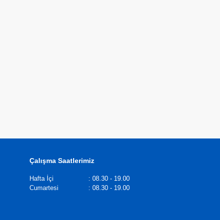
Çalışma Saatlerimiz
Hafta İçi
:
08.30 - 19.00
Cumartesi
:
08.30 - 19.00